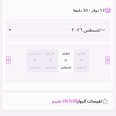
13 دولار - 30 دقيقة
الاثنين
الثلاثاء
الأربعاء
الخميس
13
12
11
10
اغسطس
اغسطس
اغسطس
اغسطس
تقييمات الزوار
0.00 (0) تقييم