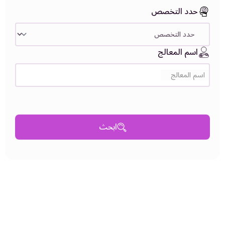
حدد التخصص
اسم المعالج
اسم المعالج
ابحث