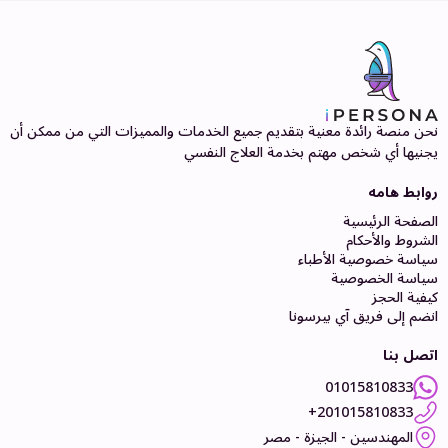
نحن منصة رائدة معنية بتقديم جميع الخدمات والمميزات التي من ممكن أن
يجنيها أي شخص مهتم بخدمة العلاج النفسي
روابط هامه
الصفحة الرئيسية
الشروط والأحكام
سياسة خصوصية الأطباء
سياسة الخصوصية
كيفية الحجز
انضم إلى فريق آي بيرسونا
اتصل بنا
01015810833
201015810833+
المهندسين - الجيزة - مصر